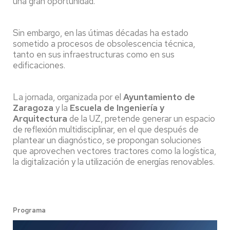
una gran oportunidad.
Sin embargo, en las útimas décadas ha estado
sometido a procesos de obsolescencia técnica,
tanto en sus infraestructuras como en sus
edificaciones.
La jornada, organizada por el
Ayuntamiento de
Zaragoza
y la
Escuela de Ingeniería y
Arquitectura
de la UZ, pretende generar un espacio
de reflexión multidisciplinar, en el que después de
plantear un diagnóstico, se propongan soluciones
que aprovechen vectores tractores como la logística,
la digitalización y la utilización de energías renovables.
Programa