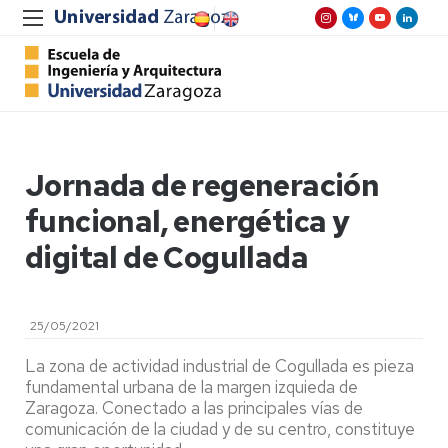
Jornada de regeneración
funcional, energética y
digital de Cogullada
25/05/2021
La zona de actividad industrial de Cogullada es pieza
fundamental urbana de la margen izquieda de
Zaragoza. Conectado a las principales vías de
comunicación de la ciudad y de su centro, constituye