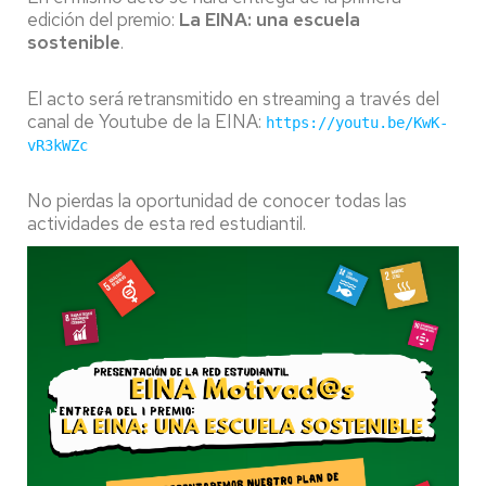
edición del premio:
La EINA: una escuela
sostenible
.
El acto será retransmitido en streaming a través del
canal de Youtube de la EINA:
https://youtu.be/KwK-
vR3kWZc
No pierdas la oportunidad de conocer todas las
actividades de esta red estudiantil.