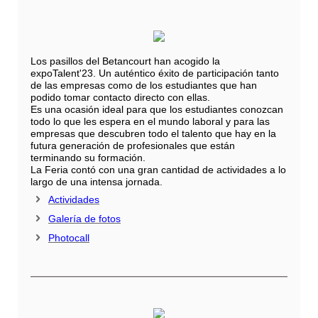
Los pasillos del Betancourt han acogido la
expoTalent'23. Un auténtico éxito de participación tanto
de las empresas como de los estudiantes que han
podido tomar contacto directo con ellas.
Es una ocasión ideal para que los estudiantes conozcan
todo lo que les espera en el mundo laboral y para las
empresas que descubren todo el talento que hay en la
futura generación de profesionales que están
terminando su formación.
La Feria contó con una gran cantidad de actividades a lo
largo de una intensa jornada.
Actividades
Galería de fotos
Photocall