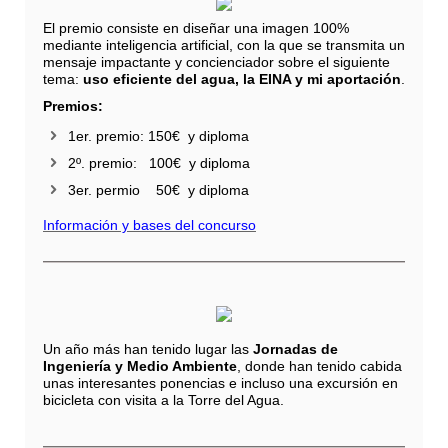
El premio consiste en diseñar una imagen 100%
mediante inteligencia artificial, con la que se transmita un
mensaje impactante y concienciador sobre el siguiente
tema:
uso eficiente del agua, la EINA y mi aportación
.
Premios:
1er. premio: 150€ y diploma
2º. premio: 100€ y diploma
3er. permio 50€ y diploma
Información y bases del concurso
Un año más han tenido lugar las
Jornadas de
Ingeniería y Medio Ambiente
, donde han tenido cabida
unas interesantes ponencias e incluso una excursión en
bicicleta con visita a la Torre del Agua.