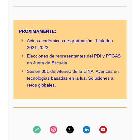
PRÓXIMAMENTE:
Actos académicos de graduación. Titulados
2021-2022
Elecciones de representantes del PDI y PTGAS
en Junta de Escuela
Sesión 351 del Ateneo de la EINA. Avances en
tecnologías basadas en la luz. Soluciones a
retos globales.