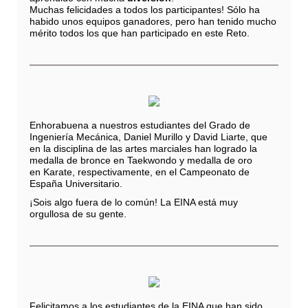
Muchas felicidades a todos los participantes! Sólo ha
habido unos equipos ganadores, pero han tenido mucho
mérito todos los que han participado en este Reto.
Enhorabuena a nuestros estudiantes del Grado de
Ingeniería Mecánica, Daniel Murillo y David Liarte, que
en la disciplina de las artes marciales han logrado la
medalla de bronce en Taekwondo y medalla de oro
en Karate, respectivamente, en el Campeonato de
España Universitario.
¡Sois algo fuera de lo común! La EINA está muy
orgullosa de su gente.
Felicitamos a los estudiantes de la EINA que han sido