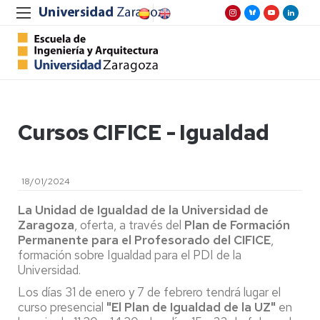
Cursos CIFICE - Igualdad
18/01/2024
La Unidad de Igualdad de la Universidad de
Zaragoza
, oferta, a través del
Plan de Formación
Permanente para el Profesorado del CIFICE
,
formación sobre Igualdad para el PDI de la
Universidad.
Los días 31 de enero y 7 de febrero tendrá lugar el
curso presencial
"El Plan de Igualdad de la UZ"
en