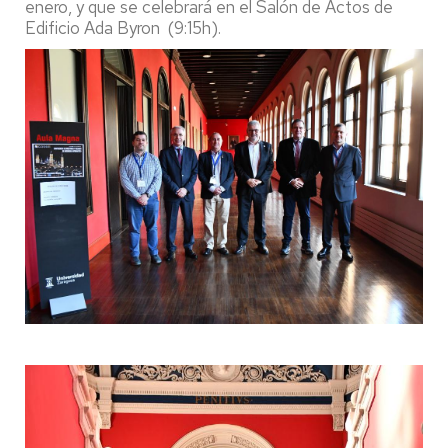
enero, y que se celebrará en el Salón de Actos de
Edificio Ada Byron (9:15h).