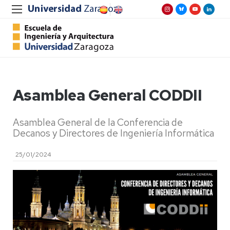
Asamblea General CODDII
Asamblea General de la Conferencia de
Decanos y Directores de Ingeniería Informática
25/01/2024