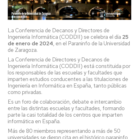
La Conferencia de Decanos y Directores de
Ingeniería Informática (CODDII) se celebra el día
25
de enero de 2024
, en el Paraninfo de la Universidad
de Zaragoza.
La Conferencia de Directores y Decanos de
Ingeniería Informática (CODDII) está constituida por
los responsables de las escuelas y facultades que
imparten estudios conducentes a las titulaciones de
Ingeniería en Informática en España, tanto públicas
como privadas.
Es un foro de colaboración, debate e intercambio
entre las distintas escuelas y facultades, formando
parte la casi totalidad de los centros que imparten
informática en España.
Más de 80 miembros representando a más de 50
universidades se dieron cita en el histórico paraninfo