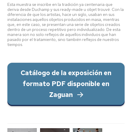
Esta muestra se inscribe en la tradición ya centenaria que
deriva desde Duchamp y sus ready-made u objet trouvé. Con la
diferencia de que los artistas, hace un siglo, usaban en sus
instalaciones aquellos objetos producidos en masa, mientras
que, en este caso, se presentan una serie de objetos creados
dentro de un proceso repetitivo pero individualizado. De esta
manera son no solo reflejos de aquellos individuos que han
pasado por el tratamiento, sino también reflejos de nuestros
tiempos.
Catálogo de la exposición en
formato PDF disponible en
Zaguan