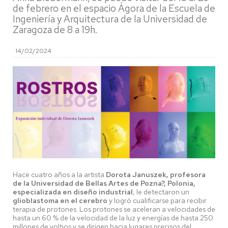
de febrero en el espacio Ágora de la Escuela de
Ingeniería y Arquitectura de la Universidad de
Zaragoza de 8 a 19h.
14/02/2024
Hace cuatro años a la artista
Dorota Januszek, profesora
de la Universidad de Bellas Artes de Pozna?, Polonia,
especializada en diseño industrial
, le detectaron un
glioblastoma en el cerebro
y logró cualificarse para recibir
terapia de protones. Los protones se aceleran a velocidades de
hasta un 60 % de la velocidad de la luz y energías de hasta 250
millones de voltios y se dirigen hacia lugares precisos del