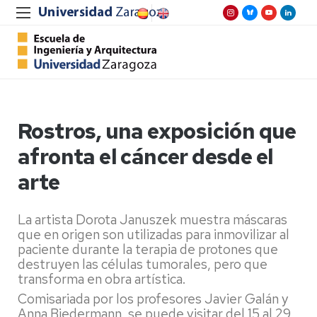
Rostros, una exposición que
afronta el cáncer desde el
arte
La artista Dorota Januszek muestra máscaras
que en origen son utilizadas para inmovilizar al
paciente durante la terapia de protones que
destruyen las células tumorales, pero que
transforma en obra artística.
Comisariada por los profesores Javier Galán y
Anna Biedermann, se puede visitar del 15 al 29