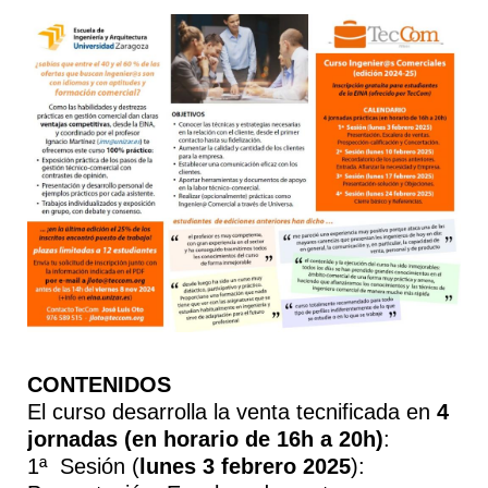
CONTENIDOS
El curso desarrolla la venta tecnificada en
4
jornadas (en horario de 16h a 20h)
:
1ª Sesión (
lunes 3 febrero 2025
):