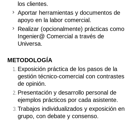
los clientes.
Aportar herramientas y documentos de
apoyo en la labor comercial.
Realizar (opcionalmente) prácticas como
Ingenier@ Comercial a través de
Universa.
METODOLOGÍA
Exposición práctica de los pasos de la
gestión técnico-comercial con contrastes
de opinión.
Presentación y desarrollo personal de
ejemplos prácticos por cada asistente.
Trabajos individualizados y exposición en
grupo, con debate y consenso.