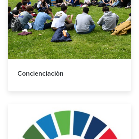
Concienciación