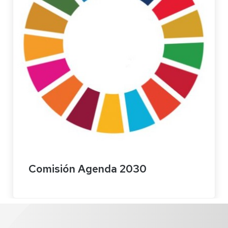
Comisión Agenda 2030