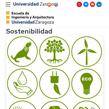
Sostenibilidad