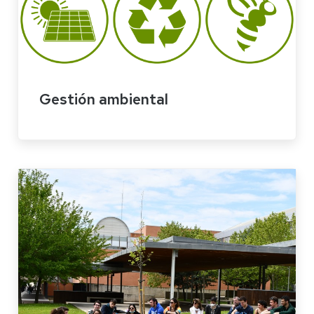
Gestión ambiental