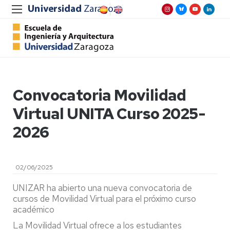
Convocatoria Movilidad
Virtual UNITA Curso 2025-
2026
02/06/2025
UNIZAR ha abierto una nueva convocatoria de
cursos de Movilidad Virtual para el próximo curso
académico
La Movilidad Virtual ofrece a los estudiantes