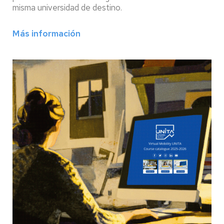
misma universidad de destino.
Más información