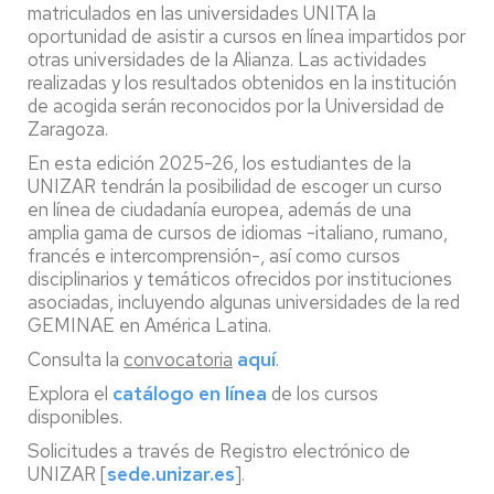
matriculados en las universidades UNITA la
oportunidad de asistir a cursos en línea impartidos por
otras universidades de la Alianza. Las actividades
realizadas y los resultados obtenidos en la institución
de acogida serán reconocidos por la Universidad de
Zaragoza.
En esta edición 2025-26, los estudiantes de la
UNIZAR tendrán la posibilidad de escoger un curso
en línea de ciudadanía europea, además de una
amplia gama de cursos de idiomas -italiano, rumano,
francés e intercomprensión-, así como cursos
disciplinarios y temáticos ofrecidos por instituciones
asociadas, incluyendo algunas universidades de la red
GEMINAE en América Latina.
Consulta la
convocatoria
aquí
.
Explora el
catálogo en línea
de los cursos
disponibles.
Solicitudes a través de Registro electrónico de
UNIZAR [
sede.unizar.es
].