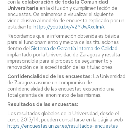
con la
colaboración de toda la Comunidad
Universitaria
en la difusión y cumplimentación de
encuestas. Os animamos a visualizar el siguiente
vídeo alusivo al modelo de encuesta explicado por un
estudiante:
https://youtu.be/v2YUwXxq1mA
.
Recordamos que la información obtenida es básica
para el funcionamiento y mejora de las titulaciones
dentro del
Sistema de Garantía Interna de Calidad
implantado por la Universidad de Zaragoza y resulta
imprescindible para el proceso de seguimiento y
renovación de la acreditación de las titulaciones.
Confidencialidad de las encuestas:
La Universidad
de Zaragoza asume un compromiso de
confidencialidad de las encuestas existiendo una
total garantía del anonimato de las mismas.
Resultados de las encuestas:
Los resultados globales de la Universidad, desde el
curso 2013/14, pueden consultarse en la página web
https://encuestas.unizar.es/resultados-encuestas