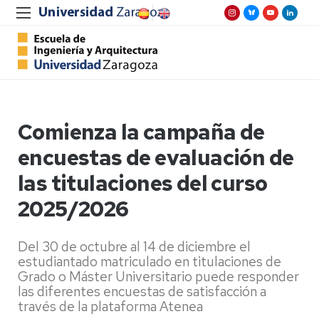
Comienza la campaña de
encuestas de evaluación de
las titulaciones del curso
2025/2026
Del 30 de octubre al 14 de diciembre el
estudiantado matriculado en titulaciones de
Grado o Máster Universitario puede responder
las diferentes encuestas de satisfacción a
través de la plataforma Atenea