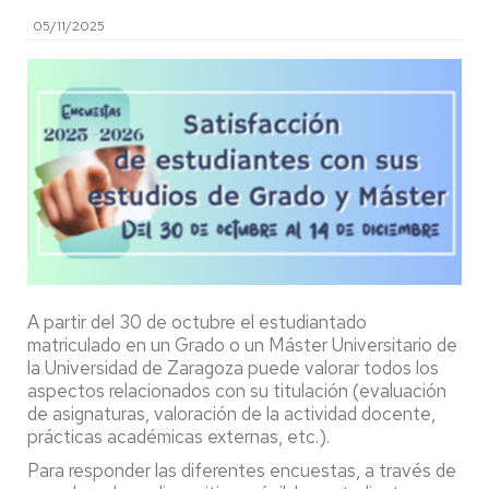
05/11/2025
A partir del 30 de octubre el estudiantado
matriculado en un Grado o un Máster Universitario de
la Universidad de Zaragoza puede valorar todos los
aspectos relacionados con su titulación (evaluación
de asignaturas, valoración de la actividad docente,
prácticas académicas externas, etc.).
Para responder las diferentes encuestas, a través de