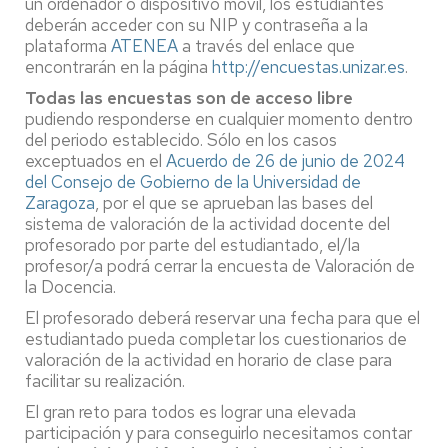
un ordenador o dispositivo móvil, los estudiantes
deberán acceder con su NIP y contraseña a la
plataforma
ATENEA
a través del enlace que
encontrarán en la página
http://encuestas.unizar.es
.
Todas las encuestas son de acceso libre
pudiendo responderse en cualquier momento dentro
del periodo establecido. Sólo en los casos
exceptuados en el
Acuerdo de 26 de junio de 2024
del Consejo de Gobierno de la Universidad de
Zaragoza
, por el que se aprueban las bases del
sistema de valoración de la actividad docente del
profesorado por parte del estudiantado, el/la
profesor/a podrá cerrar la encuesta de Valoración de
la Docencia.
El profesorado deberá reservar una fecha para que el
estudiantado pueda completar los cuestionarios de
valoración de la actividad en horario de clase para
facilitar su realización.
El gran reto para todos es lograr una elevada
participación y para conseguirlo necesitamos contar