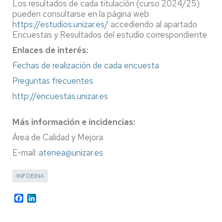
Los resultados de cada titulación (curso 2024/25)
pueden consultarse en la página web
https://estudios.unizar.es/
accediendo al apartado
Encuestas y Resultados del estudio correspondiente
Enlaces de interés:
Fechas de realización de cada encuesta
Preguntas frecuentes
http://encuestas.unizar.es
Más información e incidencias:
Área de Calidad y Mejora
E-mail:
atenea@unizar.es
INFOEINA
Facebook
LinkedIn