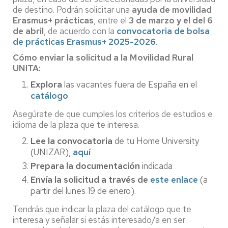
de destino. Podrán solicitar una
ayuda de movilidad
Erasmus+ prácticas
, entre el
3 de marzo y el del 6
de abril
, de acuerdo con la
convocatoria de bolsa
de prácticas Erasmus+ 2025-2026
.
Cómo enviar la solicitud a la Movilidad Rural
UNITA:
Explora
las vacantes fuera de España en el
catálogo
Asegúrate de que cumples los criterios de estudios e
idioma de la plaza que te interesa.
Lee la convocatoria
de tu Home University
(UNIZAR),
aquí
Prepara la documentación
indicada
Envía la solicitud a través de
este enlace
(a
partir del lunes 19 de enero).
Tendrás que indicar la plaza del catálogo que te
interesa y señalar si estás interesado/a en ser