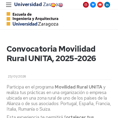
Convocatoria Movilidad
Rural UNITA, 2025-2026
23/01/2026
Participa en el programa
Movilidad Rural
UNITA
y
realiza tus prácticas en una organización o empresa
ubicada en una zona rural de uno de los países de la
Alianza o de sus asociados: Portugal, España, Francia,
Italia, Rumanía o Suiza.
Esta experiencia te permitirá f
ortalecer tus