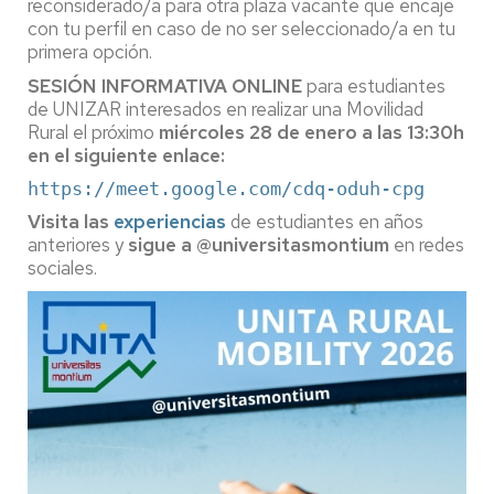
reconsiderado/a para otra plaza vacante que encaje
con tu perfil en caso de no ser seleccionado/a en tu
primera opción.
SESIÓN INFORMATIVA ONLINE
para estudiantes
de UNIZAR interesados en realizar una Movilidad
Rural el próximo
miércoles 28 de enero a las 13:30h
en el siguiente enlace:
https://meet.google.com/cdq-oduh-cpg
Visita las
experiencias
de estudiantes en años
anteriores y
sigue a @universitasmontium
en redes
sociales.