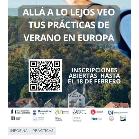
INFOEINA
PRÁCTICAS