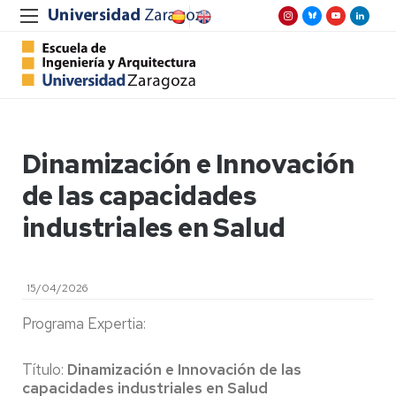
Dinamización e Innovación
de las capacidades
industriales en Salud
15/04/2026
Programa Expertia:
Título:
Dinamización e Innovación de las
capacidades industriales en Salud