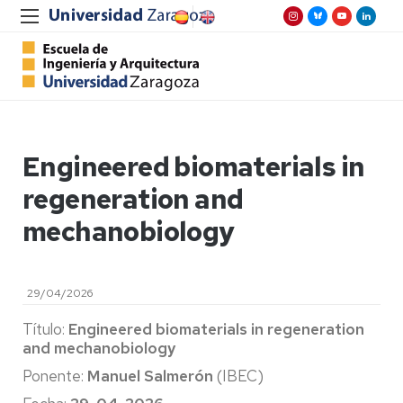
Engineered biomaterials in
regeneration and
mechanobiology
29/04/2026
Título:
Engineered biomaterials in regeneration
and mechanobiology
Ponente:
Manuel Salmerón
(IBEC)