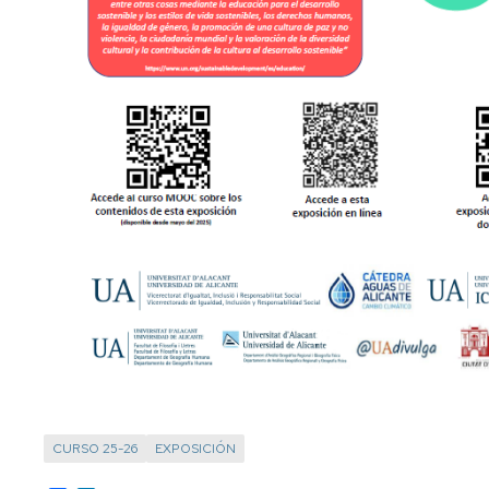
CURSO 25-26
EXPOSICIÓN