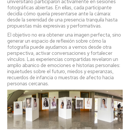
universitario participaron activamente en sesiones
fotográficas abiertas. En ellas, cada participante
decidía cómo quería presentarse ante la cámara:
desde la serenidad de una presencia tranquila hasta
propuestas más expresivas y performativas.
El objetivo no era obtener una imagen perfecta, sino
generar un espacio de reflexión sobre cómo la
fotografía puede ayudarnos a vernos desde otra
perspectiva, activar conversaciones y fortalecer
vínculos. Las experiencias compartidas revelaron un
amplio abanico de emociones e historias personales:
inquietudes sobre el futuro, miedos y esperanzas,
recuerdos de infancia o muestras de afecto hacia
personas cercanas.