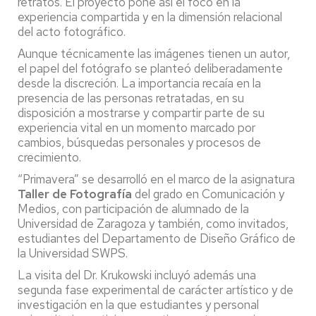
retratos. El proyecto pone así el foco en la
experiencia compartida y en la dimensión relacional
del acto fotográfico.
Aunque técnicamente las imágenes tienen un autor,
el papel del fotógrafo se planteó deliberadamente
desde la discreción. La importancia recaía en la
presencia de las personas retratadas, en su
disposición a mostrarse y compartir parte de su
experiencia vital en un momento marcado por
cambios, búsquedas personales y procesos de
crecimiento.
“Primavera” se desarrolló en el marco de la asignatura
Taller de Fotografía
del grado en Comunicación y
Medios, con participación de alumnado de la
Universidad de Zaragoza y también, como invitados,
estudiantes del Departamento de Diseño Gráfico de
la Universidad SWPS.
La visita del Dr. Krukowski incluyó además una
segunda fase experimental de carácter artístico y de
investigación en la que estudiantes y personal