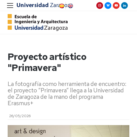
Proyecto artístico
"Primavera"
La fotografía como herramienta de encuentro:
el proyecto “Primavera” llega a la Universidad
de Zaragoza de la mano del programa
Erasmus+
26/05/2026