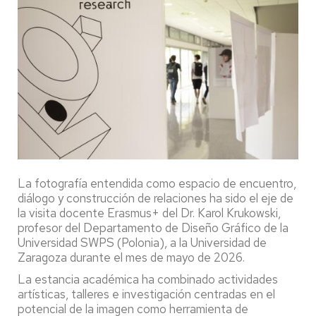
La fotografía entendida como espacio de encuentro,
diálogo y construcción de relaciones ha sido el eje de
la visita docente Erasmus+ del Dr. Karol Krukowski,
profesor del Departamento de Diseño Gráfico de la
Universidad SWPS (Polonia), a la Universidad de
Zaragoza durante el mes de mayo de 2026.
La estancia académica ha combinado actividades
artísticas, talleres e investigación centradas en el
potencial de la imagen como herramienta de