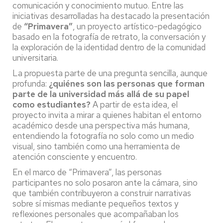
comunicación y conocimiento mutuo. Entre las
iniciativas desarrolladas ha destacado la presentación
de
“Primavera”
, un proyecto artístico-pedagógico
basado en la fotografía de retrato, la conversación y
la exploración de la identidad dentro de la comunidad
universitaria.
La propuesta parte de una pregunta sencilla, aunque
profunda:
¿quiénes son las personas que forman
parte de la universidad más allá de su papel
como estudiantes?
A partir de esta idea, el
proyecto invita a mirar a quienes habitan el entorno
académico desde una perspectiva más humana,
entendiendo la fotografía no solo como un medio
visual, sino también como una herramienta de
atención consciente y encuentro.
En el marco de “Primavera”, las personas
participantes no solo posaron ante la cámara, sino
que también contribuyeron a construir narrativas
sobre sí mismas mediante pequeños textos y
reflexiones personales que acompañaban los