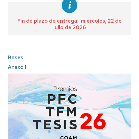
Fin de plazo de entrega: miércoles, 22 de
julio de 2026
Bases
Anexo I