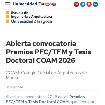
Abierta convocatoria
Premios PFC/TFM y Tesis
Doctoral COAM 2026
COAM: Colegio Oficial de Arquitectos de
Madrid
15/06/2026
Abierta la convocatoria 2026 de los
Premios
PFC/TFM y Tesis Doctoral COAM
, que tiene por