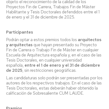
objeto el reconocimiento de la calidad de los
Proyectos Fin de Carrera, Trabajos Fin de Máster
Habilitante y Tesis Doctorales defendidos entre el 1
de enero y el 31 de diciembre de 2025.
Participantes
Podrán optar a estos premios todos los
arquitectos
y arquitectas
que hayan presentado su Proyecto
Fin de Carrera o Trabajo Fin de Máster en cualquier
Escuela de Arquitectura española y, en el caso de las
Tesis Doctorales, en cualquier universidad
española,
entre el 1 de enero y el 31 de diciembre
de 2025
, sin restricciones geográficas.
Las candidaturas solo podrán ser presentadas por los
autores de los respectivos trabajos. En el caso de las
Tesis Doctorales, estas deberán haber obtenido la
calificación de Sobresaliente CUM LAUDE.
Premios