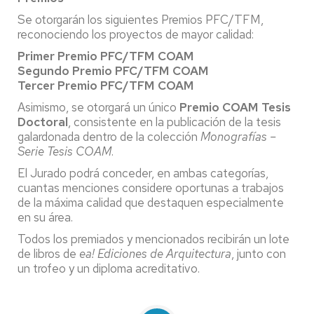
Se otorgarán los siguientes Premios PFC/TFM,
reconociendo los proyectos de mayor calidad:
Primer Premio PFC/TFM COAM
Segundo Premio PFC/TFM COAM
Tercer Premio PFC/TFM COAM
Asimismo, se otorgará un único
Premio COAM Tesis
Doctoral
, consistente en la publicación de la tesis
galardonada dentro de la colección
Monografías –
Serie Tesis COAM
.
El Jurado podrá conceder, en ambas categorías,
cuantas menciones considere oportunas a trabajos
de la máxima calidad que destaquen especialmente
en su área.
Todos los premiados y mencionados recibirán un lote
de libros de
ea! Ediciones de Arquitectura
, junto con
un trofeo y un diploma acreditativo.