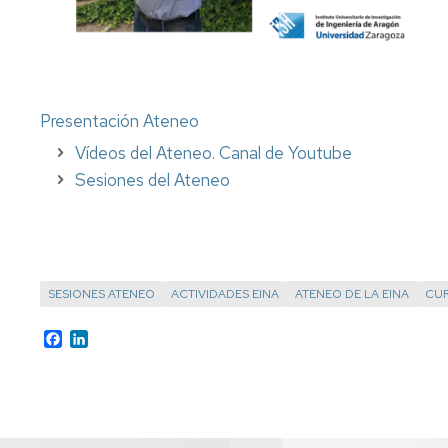
Presentación Ateneo
Vídeos del Ateneo. Canal de Youtube
Sesiones del Ateneo
SESIONES ATENEO
ACTIVIDADES EINA
ATENEO DE LA EINA
CUR
Facebook
LinkedIn