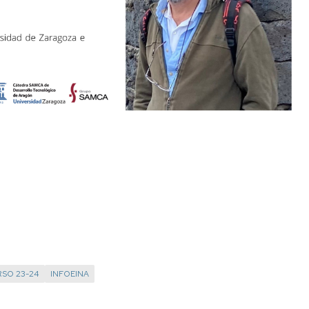
SO 23-24
INFOEINA