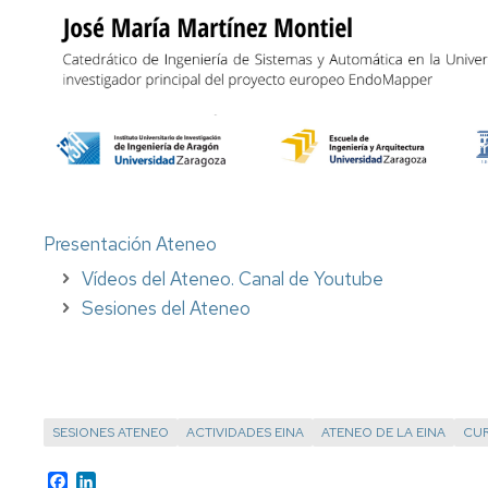
Presentación Ateneo
Vídeos del Ateneo. Canal de Youtube
Sesiones del Ateneo
SESIONES ATENEO
ACTIVIDADES EINA
ATENEO DE LA EINA
CUR
Facebook
LinkedIn