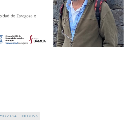
SO 23-24
INFOEINA