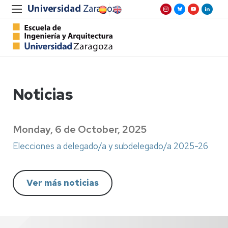
Noticias
Monday, 6 de October, 2025
Elecciones a delegado/a y subdelegado/a 2025-26
Ver más noticias