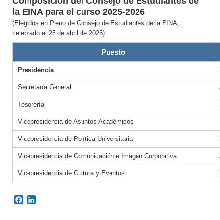
Composición del Consejo de Estudiantes de
la EINA para el curso 2025-2026
(Elegidos en Pleno de Consejo de Estudiantes de la EINA,
celebrado el 25 de abril de 2025)
Puesto
Presidencia
Secretaría General
Tesorería
Vicepresidencia de Asuntos Académicos
Vicepresidencia de Política Universitaria
Vicepresidencia de Comunicación e Imagen Corporativa
Vicepresidencia de Cultura y Eventos
Facebook
LinkedIn