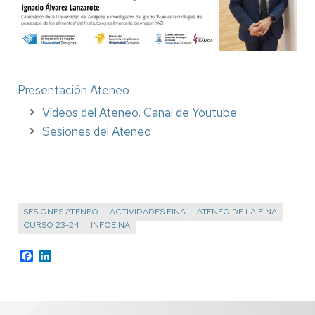
Presentación Ateneo
Vídeos del Ateneo. Canal de Youtube
Sesiones del Ateneo
SESIONES ATENEO
ACTIVIDADES EINA
ATENEO DE LA EINA
CURSO 23-24
INFOEINA
Facebook
LinkedIn