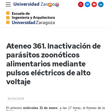
Ateneo 361. Inactivación de
parásitos zoonóticos
alimentarios mediante
pulsos eléctricos de alto
voltaje
31/01/2024
El próximo
miércoles 31 de enero
, a las 17 horas, el Ateneo de la