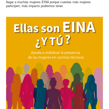
llegar a muchas mujeres EINA porque cuantas más mujeres
participen, más impacto podremos tener.