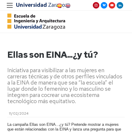
Ellas son EINA...¿y tú?
Iniciativa para visibilizar a las mujeres en
carreras técnicas y de otros perfiles vinculados
a la EINA de manera que sea “la escuela” el
lugar donde lo femenino y lo masculino se
integren para cocrear una ecosistema
tecnológico más equitativo.
11/02/2024
La campaña Ellas son EINA...¿y tú? Pretende mostrar a mujeres
que están relacionadas con la EINA y lanza una pregunta para que