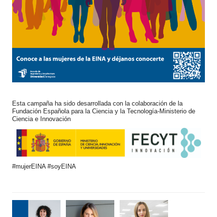
Esta campaña ha sido desarrollada con la colaboración de la
Fundación Española para la Ciencia y la Tecnología-Ministerio de
Ciencia e Innovación
#mujerEINA #soyEINA