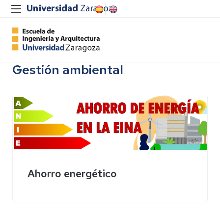
Gestión ambiental
Ahorro energético