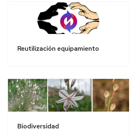
Reutilización equipamiento
Biodiversidad