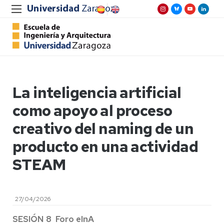
La inteligencia artificial
como apoyo al proceso
creativo del naming de un
producto en una actividad
STEAM
27/04/2026
SESIÓN 8
Foro eInA