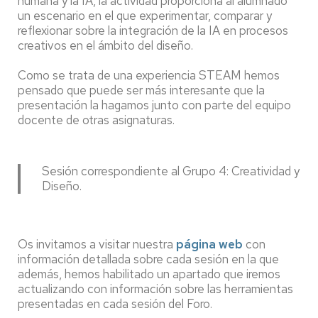
humana y la IA, la actividad proporciona al alumnado
un escenario en el que experimentar, comparar y
reflexionar sobre la integración de la IA en procesos
creativos en el ámbito del diseño.
Como se trata de una experiencia STEAM hemos
pensado que puede ser más interesante que la
presentación la hagamos junto con parte del equipo
docente de otras asignaturas.
Sesión correspondiente al Grupo 4: Creatividad y
Diseño.
Os invitamos a visitar nuestra
página web
con
información detallada sobre cada sesión en la que
además, hemos habilitado un apartado que iremos
actualizando con información sobre las herramientas
presentadas en cada sesión del Foro.