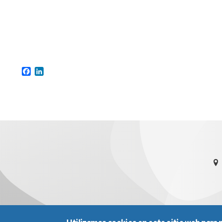
Facebook
LinkedIn