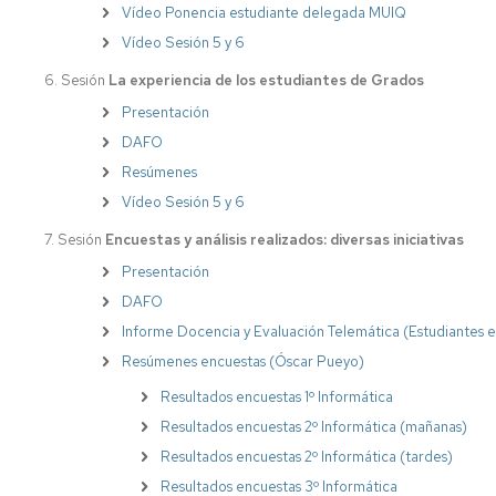
Vídeo Ponencia estudiante delegada MUIQ
Vídeo Sesión 5 y 6
6.
Sesión
La experiencia de los estudiantes de Grados
Presentación
DAFO
Resúmenes
Vídeo Sesión 5 y 6
7.
Sesión
Encuestas y análisis realizados: diversas iniciativas
Presentación
DAFO
Informe Docencia y Evaluación Telemática (Estudiantes
Resúmenes encuestas (Óscar Pueyo)
Resultados encuestas 1º Informática
Resultados encuestas 2º Informática (mañanas)
Resultados encuestas 2º Informática (tardes)
Resultados encuestas 3º Informática