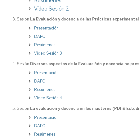
Resúmenes
Vídeo Sesión 2
3.
Sesión
La Evaluación y docencia de las Prácticas experimenta
Presentación
DAFO
Resúmenes
Vídeo Sesión 3
4.
Sesión
Diversos aspectos de la Evaluaciñón y docencia no pres
Presentación
DAFO
Resúmenes
Vídeo Sesión 4
5.
Sesión
La evaluación y docencia en los másteres (PDI & Estud
Presentación
DAFO
Resúmenes