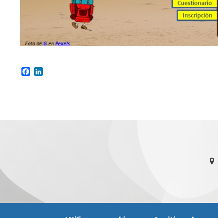
Facebook
LinkedIn