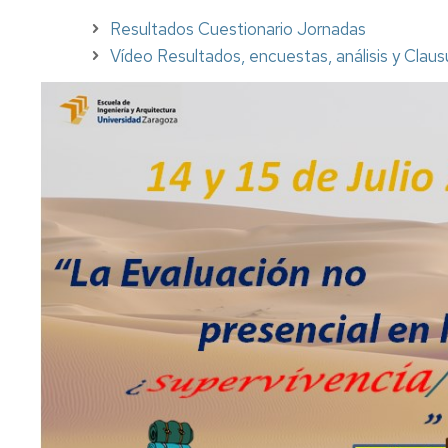
Resultados Cuestionario Jornadas
Vídeo Resultados, encuestas, análisis y Claus