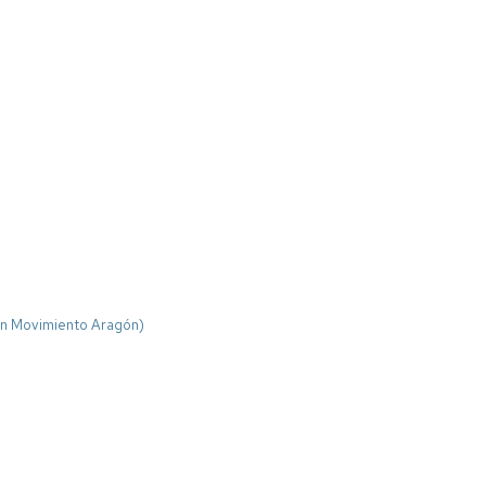
 en Movimiento Aragón)